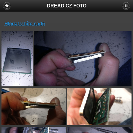
DREAD.CZ FOTO
Hledat v této sadě