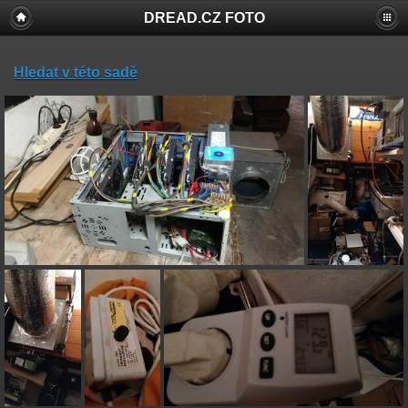
DREAD.CZ FOTO
Hledat v této sadě