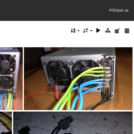
Přihlásit se