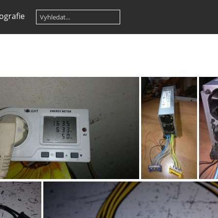
ografie